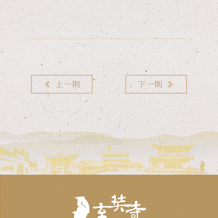
上一則
下一則