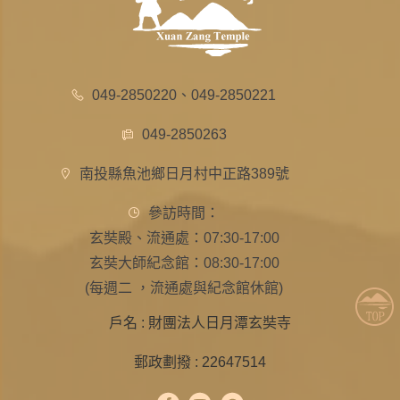
049-2850220
、
049-2850221
049-2850263
南投縣魚池鄉日月村中正路389號
參訪時間：
玄奘殿、流通處：07:30-17:00
玄奘大師紀念館：08:30-17:00
(每週二 ，流通處與紀念館休館)
戶名 : 財團法人日月潭玄奘寺
郵政劃撥 : 22647514