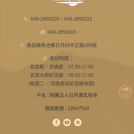
049-2850220
、
049-2850221
049-2850263
南投縣魚池鄉日月村中正路389號
參訪時間：
玄奘殿、流通處：07:30-17:00
玄奘大師紀念館：08:30-17:00
(每週二 ，流通處與紀念館休館)
戶名 : 財團法人日月潭玄奘寺
郵政劃撥 : 22647514