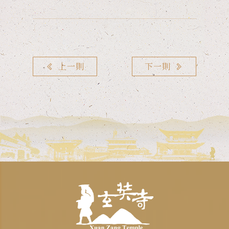
上一則
下一則